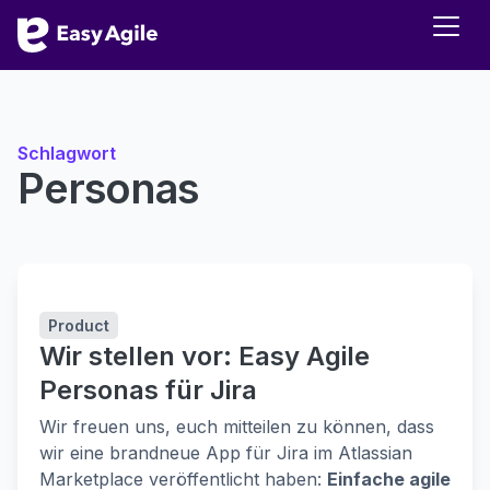
Schlagwort
Personas
Product
Wir stellen vor: Easy Agile
Personas für Jira
Wir freuen uns, euch mitteilen zu können, dass
wir eine brandneue App für Jira im Atlassian
Marketplace veröffentlicht haben:
Einfache agile