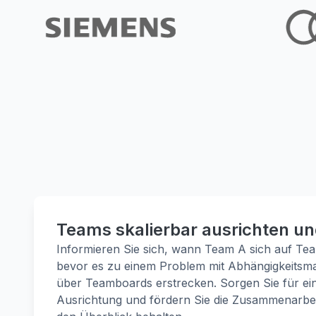
Teams skalierbar ausrichten un
Informieren Sie sich, wann Team A sich auf Te
bevor es zu einem Problem mit Abhängigkeitsmar
über Teamboards erstrecken. Sorgen Sie für eine
Ausrichtung und fördern Sie die Zusammenarbeit,