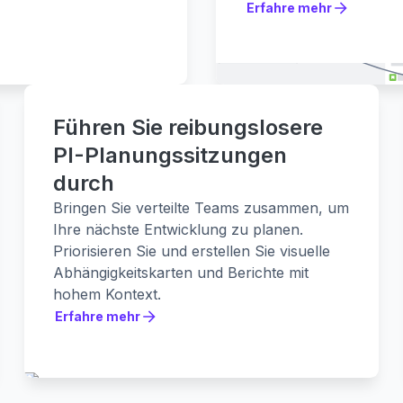
Erfahre mehr
Erfahre mehr
Führen Sie reibungslosere
PI-Planungssitzungen
durch
Bringen Sie verteilte Teams zusammen, um
Ihre nächste Entwicklung zu planen.
Priorisieren Sie und erstellen Sie visuelle
Abhängigkeitskarten und Berichte mit
hohem Kontext.
Erfahre mehr
Erfahre mehr