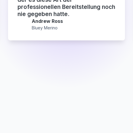
professionellen Bereitstellung noch
nie gegeben hatte.
Andrew Ross
Bluey Merino