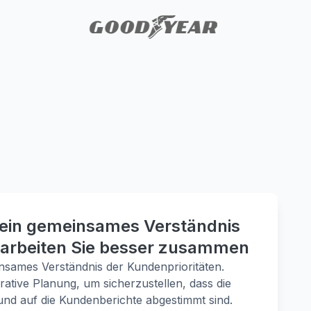
 ein gemeinsames Verständnis
 arbeiten Sie besser zusammen
nsames Verständnis der Kundenprioritäten.
rative Planung, um sicherzustellen, dass die
nd auf die Kundenberichte abgestimmt sind.