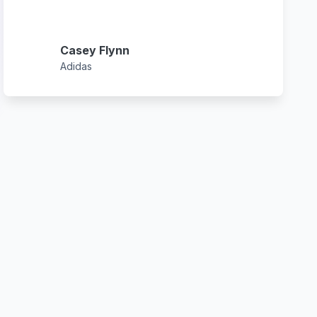
Casey Flynn
Adidas