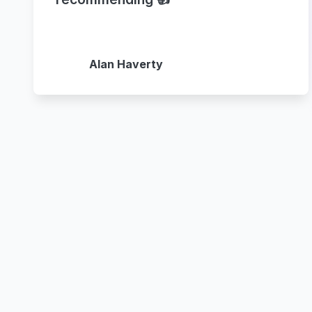
Alan Haverty