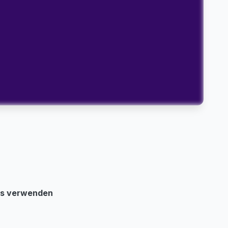
its verwenden