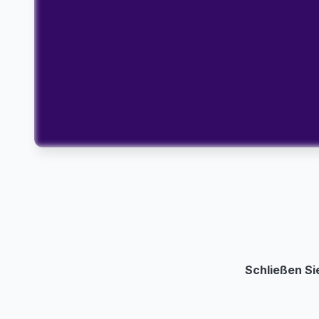
Schließen Si