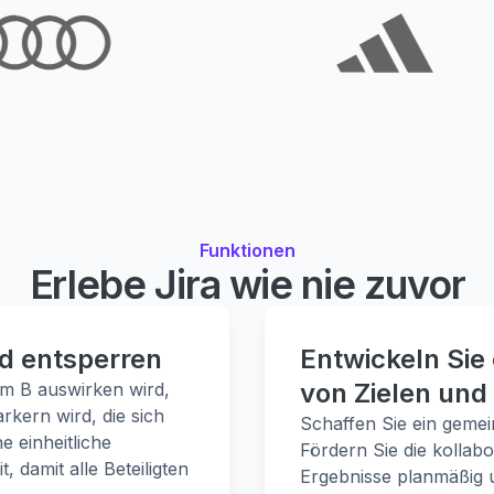
Funktionen
Erlebe Jira wie nie zuvor
d entsperren
Entwickeln Sie
von Zielen und
am B auswirken wird,
kern wird, die sich
Schaffen Sie ein gemei
 einheitliche
Fördern Sie die kollabo
 damit alle Beteiligten
Ergebnisse planmäßig u