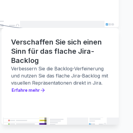
Verschaffen Sie sich einen
Sinn für das flache Jira-
Backlog
Verbessern Sie die Backlog-Verfeinerung
und nutzen Sie das flache Jira-Backlog mit
visuellen Repräsentationen direkt in Jira.
Erfahre mehr
Erfahre mehr