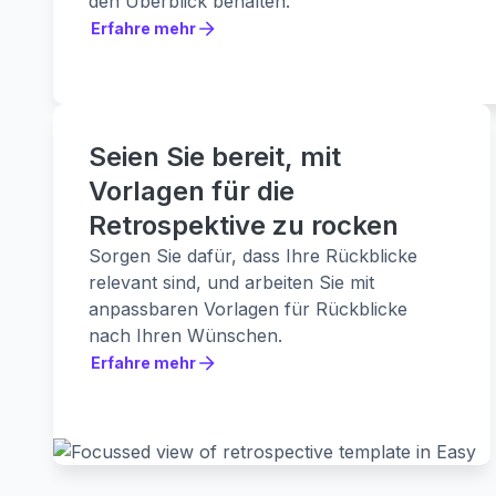
den Überblick behalten.
Erfahre mehr
Erfahre mehr
Seien Sie bereit, mit
Vorlagen für die
Retrospektive zu rocken
Sorgen Sie dafür, dass Ihre Rückblicke
relevant sind, und arbeiten Sie mit
anpassbaren Vorlagen für Rückblicke
nach Ihren Wünschen.
Erfahre mehr
Erfahre mehr