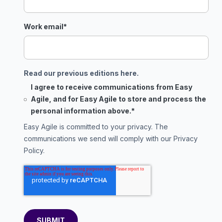
Work email
*
Read our previous editions here.
I agree to receive communications from Easy
Agile, and for Easy Agile to store and process the
personal information above.
*
Easy Agile is committed to your privacy. The
communications we send will comply with our
Privacy
Policy
.