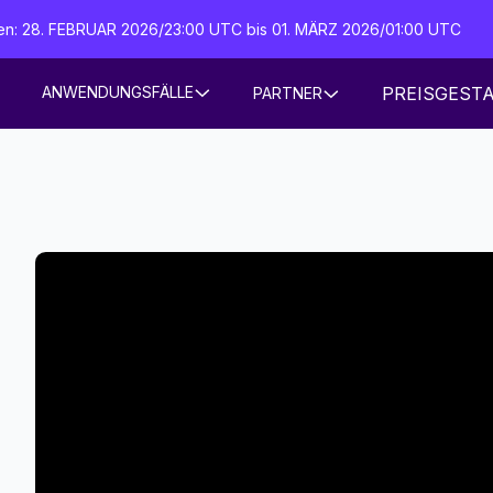
iten: 28. FEBRUAR 2026/23:00 UTC bis 01. MÄRZ 2026/01:00 UTC
PREISGEST
ANWENDUNGSFÄLLE
PARTNER