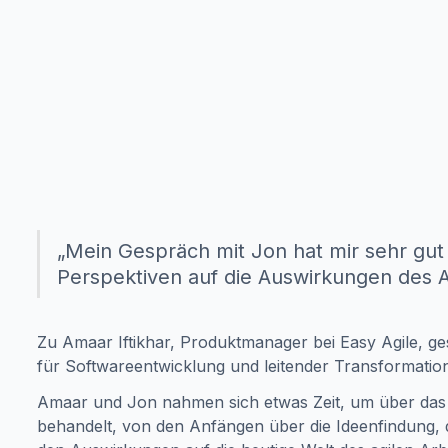
„Mein Gespräch mit Jon hat mir sehr gut g
Perspektiven auf die Auswirkungen des Ag
Zu Amaar Iftikhar, Produktmanager bei Easy Agile, ges
für Softwareentwicklung und leitender Transformation
Amaar und Jon nahmen sich etwas Zeit, um über das 
behandelt, von den Anfängen über die Ideenfindung, 