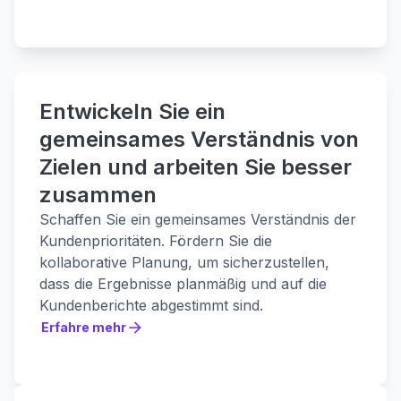
Erfahre mehr
Entwickeln Sie ein
gemeinsames Verständnis von
Zielen und arbeiten Sie besser
zusammen
Schaffen Sie ein gemeinsames Verständnis der
Kundenprioritäten. Fördern Sie die
kollaborative Planung, um sicherzustellen,
dass die Ergebnisse planmäßig und auf die
Kundenberichte abgestimmt sind.
Erfahre mehr
Erfahre mehr