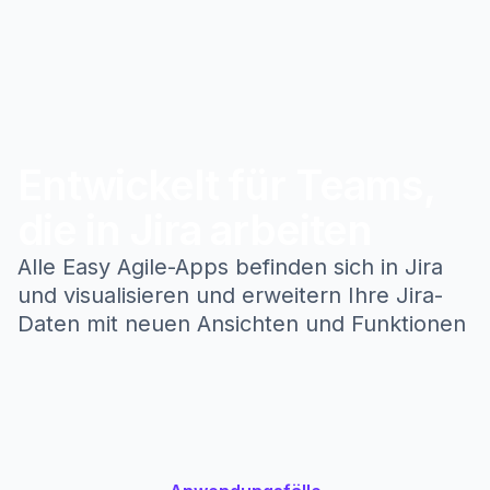
Entwickelt für Teams,
die in Jira arbeiten
Alle Easy Agile-Apps befinden sich in Jira
und visualisieren und erweitern Ihre Jira-
Daten mit neuen Ansichten und Funktionen