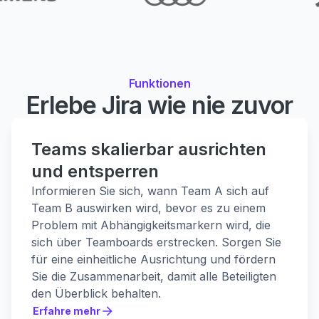
Funktionen
Erlebe Jira wie nie zuvor
Teams skalierbar ausrichten
und entsperren
Informieren Sie sich, wann Team A sich auf
Team B auswirken wird, bevor es zu einem
Problem mit Abhängigkeitsmarkern wird, die
sich über Teamboards erstrecken. Sorgen Sie
für eine einheitliche Ausrichtung und fördern
Sie die Zusammenarbeit, damit alle Beteiligten
den Überblick behalten.
Erfahre mehr