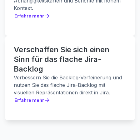
Abhängigkeitskarten und Berichte mit hohem
Kontext.
Erfahre mehr
Erfahre mehr
Verschaffen Sie sich einen
Sinn für das flache Jira-
Backlog
Verbessern Sie die Backlog-Verfeinerung und
nutzen Sie das flache Jira-Backlog mit
visuellen Repräsentationen direkt in Jira.
Erfahre mehr
Erfahre mehr