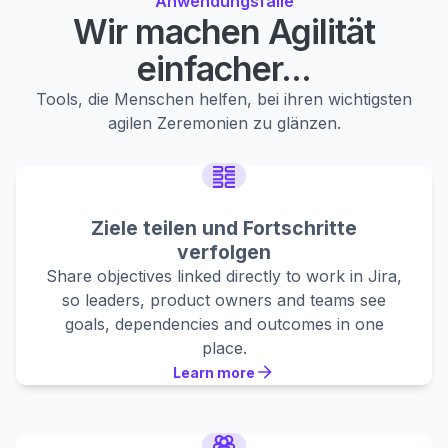
Anwendungsfälle
Wir machen Agilität
einfacher...
Tools, die Menschen helfen, bei ihren wichtigsten
agilen Zeremonien zu glänzen.
Ziele teilen und Fortschritte
verfolgen
Share objectives linked directly to work in Jira,
so leaders, product owners and teams see
goals, dependencies and outcomes in one
place.
Learn more
Learn more
Learn more