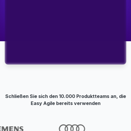
Schließen Sie sich den 10.000 Produktteams an, die
Easy Agile bereits verwenden