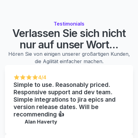
Testimonials
Verlassen Sie sich nicht
nur auf unser Wort...
Hören Sie von einigen unserer großartigen Kunden,
die Agilität einfacher machen.
4/4
Simple to use. Reasonably priced.
Responsive support and dev team.
Simple integrations to jira epics and
version release dates. Will be
recommending 👍
Alan Haverty