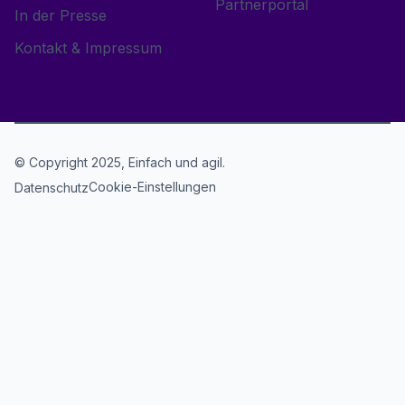
Partnerportal
In der Presse
Kontakt & Impressum
© Copyright 2025, Einfach und agil.
Cookie-Einstellungen
Datenschutz