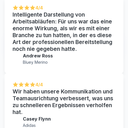
4/4
Intelligente Darstellung von
Arbeitsabläufen: Für uns war das eine
enorme Wirkung, als wir es mit einer
Branche zu tun hatten, in der es diese
Art der professionellen Bereitstellung
noch nie gegeben hatte.
Andrew Ross
Bluey Merino
4/4
Wir haben unsere Kommunikation und
Teamausrichtung verbessert, was uns
zu schnelleren Ergebnissen verholfen
hat.
Casey Flynn
Adidas