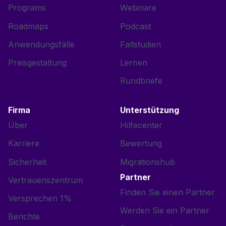
Programs
Webinare
Roadmaps
Podcast
Anwendungsfälle
Fallstudien
Preisgestaltung
Lernen
Rundbriefe
Firma
Unterstützung
Über
Hilfecenter
Karriere
Bewertung
Sicherheit
Migrationshub
Partner
Vertrauenszentrum
Finden Sie einen Partner
Versprechen 1%
Werden Sie ein Partner
Berichte