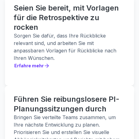
Seien Sie bereit, mit Vorlagen
für die Retrospektive zu
rocken
Sorgen Sie dafür, dass Ihre Rückblicke
relevant sind, und arbeiten Sie mit
anpassbaren Vorlagen für Rückblicke nach
Ihren Wünschen.
Erfahre mehr
Erfahre mehr
Führen Sie reibungslosere PI-
Planungssitzungen durch
Bringen Sie verteilte Teams zusammen, um
Ihre nächste Entwicklung zu planen.
Priorisieren Sie und erstellen Sie visuelle