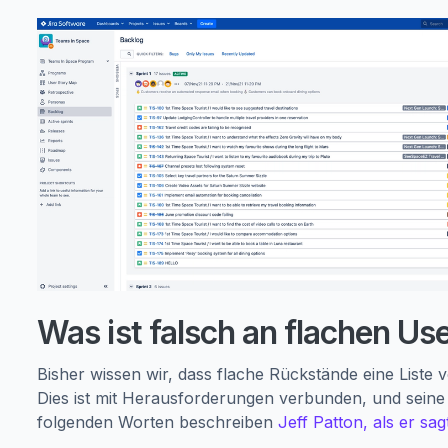
Was ist falsch an flachen Us
Bisher wissen wir, dass flache Rückstände eine Liste
Dies ist mit Herausforderungen verbunden, und seine 
folgenden Worten beschreiben
Jeff Patton, als er sag