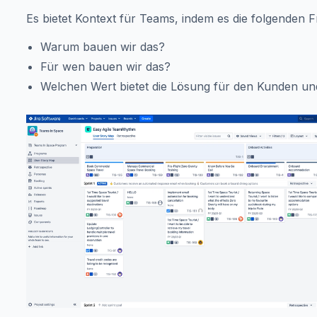
Es bietet Kontext für Teams, indem es die folgenden 
Warum bauen wir das?
Für wen bauen wir das?
Welchen Wert bietet die Lösung für den Kunden u