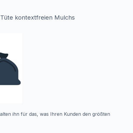
e Tüte kontextfreien Mulchs
halten ihn für das, was Ihren Kunden den größten