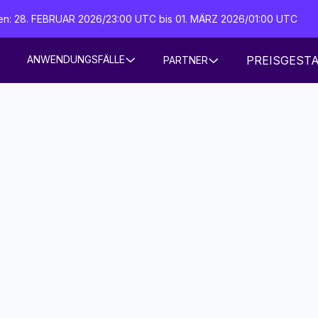
iten: 28. FEBRUAR 2026/23:00 UTC bis 01. MÄRZ 2026/01:00 UTC
PREISGEST
ANWENDUNGSFÄLLE
PARTNER