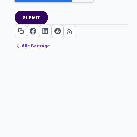
Alle Beiträge
Alle Beiträge