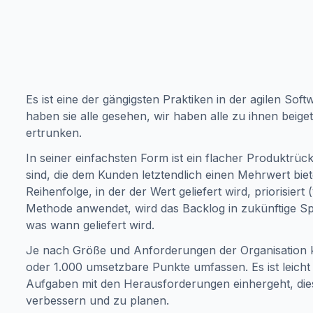
Es ist eine der gängigsten Praktiken in der agilen So
haben sie alle gesehen, wir haben alle zu ihnen beiget
ertrunken.
In seiner einfachsten Form ist ein flacher Produktrück
sind, die dem Kunden letztendlich einen Mehrwert bi
Reihenfolge, in der der Wert geliefert wird, priorisi
Methode anwendet, wird das Backlog in zukünftige Spr
was wann geliefert wird.
Je nach Größe und Anforderungen der Organisation ka
oder 1.000 umsetzbare Punkte umfassen. Es ist leicht
Aufgaben mit den Herausforderungen einhergeht, die
verbessern und zu planen.