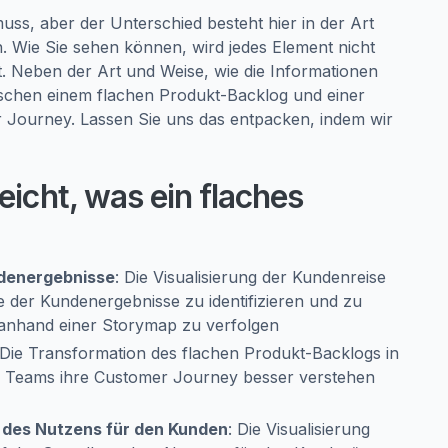
ss, aber der Unterschied besteht hier in der Art
n. Wie Sie sehen können, wird jedes Element nicht
. Neben der Art und Weise, wie die Informationen
wischen einem flachen Produkt-Backlog und einer
 Journey. Lassen Sie uns das entpacken, indem wir
icht, was ein flaches
ndenergebnisse
: Die Visualisierung der Kundenreise
 der Kundenergebnisse zu identifizieren und zu
k anhand einer Storymap zu verfolgen
 Die Transformation des flachen Produkt-Backlogs in
ie Teams ihre Customer Journey besser verstehen
 des Nutzens für den Kunden
: Die Visualisierung