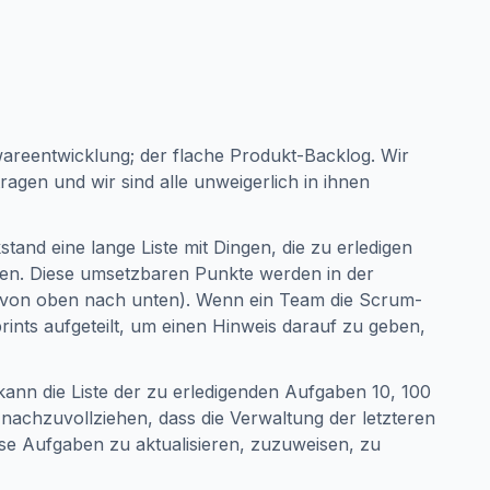
ftwareentwicklung; der flache Produkt-Backlog. Wir
ragen und wir sind alle unweigerlich in ihnen
stand eine lange Liste mit Dingen, die zu erledigen
eten. Diese umsetzbaren Punkte werden in der
ert (von oben nach unten). Wenn ein Team die Scrum-
ints aufgeteilt, um einen Hinweis darauf zu geben,
nn die Liste der zu erledigenden Aufgaben 10, 100
 nachzuvollziehen, dass die Verwaltung der letzteren
se Aufgaben zu aktualisieren, zuzuweisen, zu