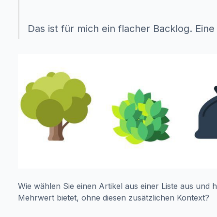
Das ist für mich ein flacher Backlog. Ein
Wie wählen Sie einen Artikel aus einer Liste aus und 
Mehrwert bietet, ohne diesen zusätzlichen Kontext?