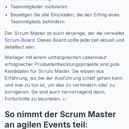
Teammitglieder motivieren
Beseitigen Sie alle Blockaden, die den Erfolg eines
Teammitglieds behindern
Der Scrum Master ist auch derjenige, der die verwaltet
Scrum-Board
. Dieses Board sollte jederzeit aktuell und
detailliert sein.
Manager mit einem umfangreichen Lebenslauf
erfolgreicher Produktentwicklungsprojekte sind gute
Kandidaten für Scrum Master. Sie wissen aus
Erfahrung, wo bei der Ausführung schief gehen kann
und was zu tun ist, um dies zu verhindern oder zu
korrigieren. Sie sind auch hervorragend darin,
Fortschritte zu beurteilen. 📈
So nimmt der Scrum Master
an agilen Events teil: