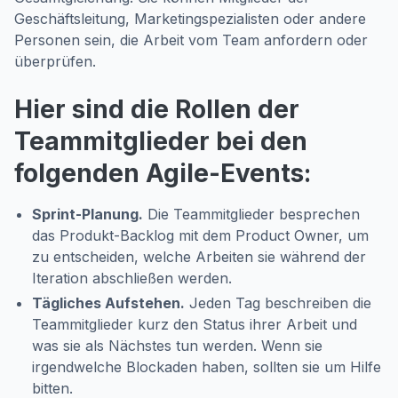
Geschäftsleitung, Marketingspezialisten oder andere
Personen sein, die Arbeit vom Team anfordern oder
überprüfen.
Hier sind die Rollen der
Teammitglieder bei den
folgenden Agile-Events:
Sprint-Planung.
Die Teammitglieder besprechen
das Produkt-Backlog mit dem Product Owner, um
zu entscheiden, welche Arbeiten sie während der
Iteration abschließen werden.
Tägliches Aufstehen.
Jeden Tag beschreiben die
Teammitglieder kurz den Status ihrer Arbeit und
was sie als Nächstes tun werden. Wenn sie
irgendwelche Blockaden haben, sollten sie um Hilfe
bitten.