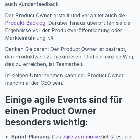
auch Kundenfeedback.
Der Product Owner erstellt und verwaltet auch die
Produkt-Backlog
. Darüber hinaus überprüfen sie die
Ergebnisse vor der Produktveröffentlichung oder
Markteinführung. 🧐
Denken Sie daran: Der Product Owner ist bestrebt,
den Produktwert zu maximieren. Und der einzige Weg,
dies zu erreichen, ist Teamarbeit.
In kleinen Unternehmen kann der Product Owner
manchmal der CEO sein.
Einige agile Events sind für
einen Product Owner
besonders wichtig:
Sprint-Planung.
Das
agile Zeremonie
Ziel ist es, die