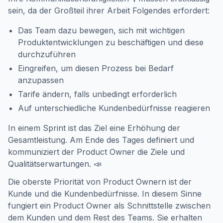
sein, da der Großteil ihrer Arbeit Folgendes erfordert:
Das Team dazu bewegen, sich mit wichtigen
Produktentwicklungen zu beschäftigen und diese
durchzuführen
Eingreifen, um diesen Prozess bei Bedarf
anzupassen
Tarife ändern, falls unbedingt erforderlich
Auf unterschiedliche Kundenbedürfnisse reagieren
In einem Sprint ist das Ziel eine Erhöhung der
Gesamtleistung. Am Ende des Tages definiert und
kommuniziert der Product Owner die Ziele und
Qualitätserwartungen. 📣
Die oberste Priorität von Product Ownern ist der
Kunde und die Kundenbedürfnisse. In diesem Sinne
fungiert ein Product Owner als Schnittstelle zwischen
dem Kunden und dem Rest des Teams. Sie erhalten