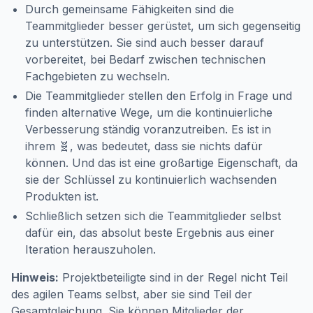
Durch gemeinsame Fähigkeiten sind die
Teammitglieder besser gerüstet, um sich gegenseitig
zu unterstützen. Sie sind auch besser darauf
vorbereitet, bei Bedarf zwischen technischen
Fachgebieten zu wechseln.
Die Teammitglieder stellen den Erfolg in Frage und
finden alternative Wege, um die kontinuierliche
Verbesserung ständig voranzutreiben. Es ist in
ihrem 🧬, was bedeutet, dass sie nichts dafür
können. Und das ist eine großartige Eigenschaft, da
sie der Schlüssel zu kontinuierlich wachsenden
Produkten ist.
Schließlich setzen sich die Teammitglieder selbst
dafür ein, das absolut beste Ergebnis aus einer
Iteration herauszuholen.
Hinweis:
Projektbeteiligte sind in der Regel nicht Teil
des agilen Teams selbst, aber sie sind Teil der
Gesamtgleichung. Sie können Mitglieder der