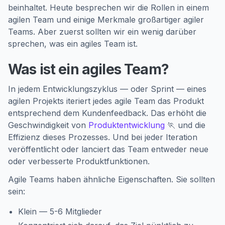
beinhaltet. Heute besprechen wir die Rollen in einem
agilen Team und einige Merkmale großartiger agiler
Teams. Aber zuerst sollten wir ein wenig darüber
sprechen, was ein agiles Team ist.
Was ist ein agiles Team?
In jedem Entwicklungszyklus — oder Sprint — eines
agilen Projekts iteriert jedes agile Team das Produkt
entsprechend dem Kundenfeedback. Das erhöht die
Geschwindigkeit von
Produktentwicklung
🏃 und die
Effizienz dieses Prozesses. Und bei jeder Iteration
veröffentlicht oder lanciert das Team entweder neue
oder verbesserte Produktfunktionen.
Agile Teams haben ähnliche Eigenschaften. Sie sollten
sein:
Klein — 5-6 Mitglieder