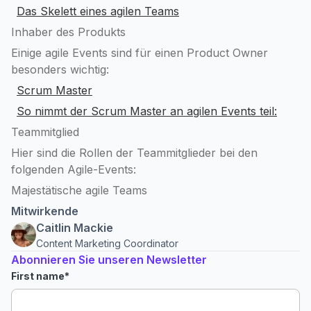
Das Skelett eines agilen Teams
Inhaber des Produkts
Einige agile Events sind für einen Product Owner
besonders wichtig:
Scrum Master
So nimmt der Scrum Master an agilen Events teil:
Teammitglied
Hier sind die Rollen der Teammitglieder bei den
folgenden Agile-Events:
Majestätische agile Teams
Mitwirkende
Caitlin Mackie
Content Marketing Coordinator
Abonnieren Sie unseren Newsletter
First name
*