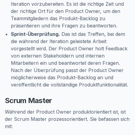
Iteration vorzubereiten. Es ist die richtige Zeit und
der richtige Ort für den Product Owner, um den
Teammitgliedern das Produkt-Backlog zu
präsentieren und ihre Fragen zu beantworten.
Sprint-Überprüfung.
Das ist das Treffen, bei dem
die während der Iteration geleistete Arbeit
vorgestellt wird. Der Product Owner holt Feedback
von externen Stakeholdern und internen
Mitarbeitern ein und beantwortet deren Fragen.
Nach der Überprüfung passt der Product Owner
möglicherweise das Produkt-Backlog an und
veröffentlicht die vollständige Produktfunktionalität.
Scrum Master
Während der Product Owner produktorientiert ist, ist
der Scrum Master prozessorientiert. Sie befassen sich
mit: