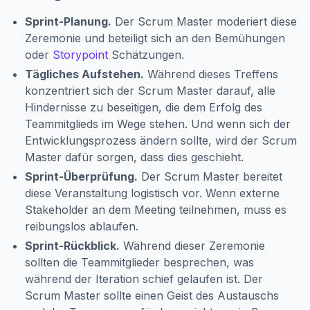
Sprint-Planung.
Der Scrum Master moderiert diese
Zeremonie und beteiligt sich an den Bemühungen
oder
Storypoint
Schätzungen.
Tägliches Aufstehen.
Während dieses Treffens
konzentriert sich der Scrum Master darauf, alle
Hindernisse zu beseitigen, die dem Erfolg des
Teammitglieds im Wege stehen. Und wenn sich der
Entwicklungsprozess ändern sollte, wird der Scrum
Master dafür sorgen, dass dies geschieht.
Sprint-Überprüfung.
Der Scrum Master bereitet
diese Veranstaltung logistisch vor. Wenn externe
Stakeholder an dem Meeting teilnehmen, muss es
reibungslos ablaufen.
Sprint-Rückblick.
Während dieser Zeremonie
sollten die Teammitglieder besprechen, was
während der Iteration schief gelaufen ist. Der
Scrum Master sollte einen Geist des Austauschs