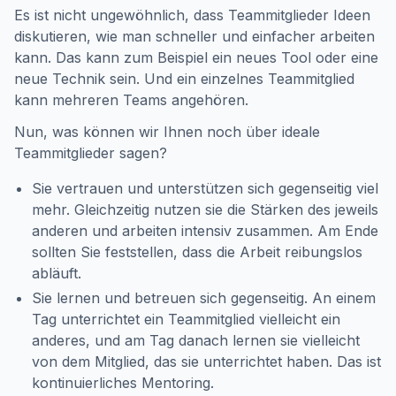
Es ist nicht ungewöhnlich, dass Teammitglieder Ideen
diskutieren, wie man schneller und einfacher arbeiten
kann. Das kann zum Beispiel ein neues Tool oder eine
neue Technik sein. Und ein einzelnes Teammitglied
kann mehreren Teams angehören.
Nun, was können wir Ihnen noch über ideale
Teammitglieder sagen?
Sie vertrauen und unterstützen sich gegenseitig viel
mehr. Gleichzeitig nutzen sie die Stärken des jeweils
anderen und arbeiten intensiv zusammen. Am Ende
sollten Sie feststellen, dass die Arbeit reibungslos
abläuft.
Sie lernen und betreuen sich gegenseitig. An einem
Tag unterrichtet ein Teammitglied vielleicht ein
anderes, und am Tag danach lernen sie vielleicht
von dem Mitglied, das sie unterrichtet haben. Das ist
kontinuierliches Mentoring.