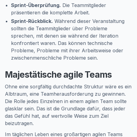
Sprint-Überprüfung.
Die Teammitglieder
präsentieren die komplette Arbeit.
Sprint-Rückblick.
Während dieser Veranstaltung
sollten die Teammitglieder über Probleme
sprechen, mit denen sie während der Iteration
konfrontiert waren. Das können technische
Probleme, Probleme mit ihrer Arbeitsweise oder
zwischenmenschliche Probleme sein.
Majestätische agile Teams
Ohne eine sorgfältig durchdachte Struktur wäre es ein
Albtraum, eine Teamherausforderung zu gewinnen.
Die Rolle jedes Einzelnen in einem agilen Team sollte
glasklar sein. Das ist die Grundlage dafür, dass jeder
das Gefühl hat, auf wertvolle Weise zum Ziel
beizutragen.
Im täglichen Leben eines großartigen agilen Teams