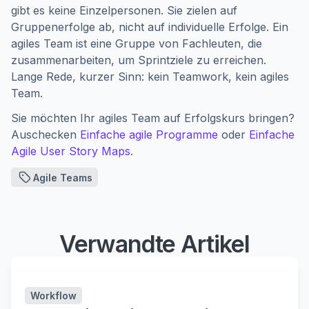
gibt es keine Einzelpersonen. Sie zielen auf
Gruppenerfolge ab, nicht auf individuelle Erfolge. Ein
agiles Team ist eine Gruppe von Fachleuten, die
zusammenarbeiten, um Sprintziele zu erreichen.
Lange Rede, kurzer Sinn: kein Teamwork, kein agiles
Team.
Sie möchten Ihr agiles Team auf Erfolgskurs bringen?
Auschecken
Einfache agile Programme
oder
Einfache
Agile User Story Maps
.
Agile Teams
Verwandte Artikel
Workflow