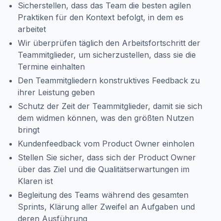
Sicherstellen, dass das Team die besten agilen
Praktiken für den Kontext befolgt, in dem es
arbeitet
Wir überprüfen täglich den Arbeitsfortschritt der
Teammitglieder, um sicherzustellen, dass sie die
Termine einhalten
Den Teammitgliedern konstruktives Feedback zu
ihrer Leistung geben
Schutz der Zeit der Teammitglieder, damit sie sich
dem widmen können, was den größten Nutzen
bringt
Kundenfeedback vom Product Owner einholen
Stellen Sie sicher, dass sich der Product Owner
über das Ziel und die Qualitätserwartungen im
Klaren ist
Begleitung des Teams während des gesamten
Sprints, Klärung aller Zweifel an Aufgaben und
deren Ausführung