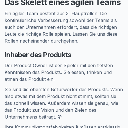
Das Skelett eines agilen Teams
Ein agiles Team besteht aus 3 ️ Hauptrollen. Die
kontinuierliche Verbesserung sowohl der Teams als
auch der Unternehmen erfordert, dass die richtigen
Leute die richtige Rolle spielen. Lassen Sie uns diese
Rollen nacheinander durchgehen.
Inhaber des Produkts
Der Product Owner ist der Spieler mit den tiefsten
Kenntnissen des Produkts. Sie essen, trinken und
atmen das Produkt ein.
Sie sind die obersten Befürworter des Produkts. Wenn
also etwas mit dem Produkt nicht stimmt, sollten sie
das schnell wissen. Außerdem wissen sie genau, wie
das Produkt zur Vision und den Zielen des
Unternehmens beiträgt. 🎯
Ihre Kommunikationsfähigkeiten 🎙️ müssen erstklassig