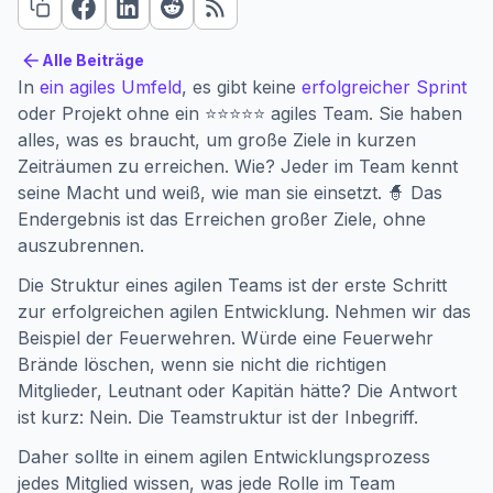
Alle Beiträge
Alle Beiträge
In
ein agiles Umfeld
, es gibt keine
erfolgreicher Sprint
oder Projekt ohne ein ⭐⭐⭐⭐⭐ agiles Team. Sie haben
alles, was es braucht, um große Ziele in kurzen
Zeiträumen zu erreichen. Wie? Jeder im Team kennt
seine Macht und weiß, wie man sie einsetzt. 🧙 Das
Endergebnis ist das Erreichen großer Ziele, ohne
auszubrennen.
Die Struktur eines agilen Teams ist der erste Schritt
zur erfolgreichen agilen Entwicklung. Nehmen wir das
Beispiel der Feuerwehren. Würde eine Feuerwehr
Brände löschen, wenn sie nicht die richtigen
Mitglieder, Leutnant oder Kapitän hätte? Die Antwort
ist kurz: Nein. Die Teamstruktur ist der Inbegriff.
Daher sollte in einem agilen Entwicklungsprozess
jedes Mitglied wissen, was jede Rolle im Team