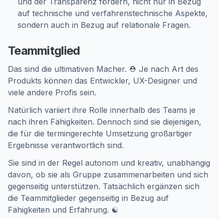
und der Transparenz fördern, nicht nur in Bezug
auf technische und verfahrenstechnische Aspekte,
sondern auch in Bezug auf relationale Fragen.
Teammitglied
Das sind die ultimativen Macher. ⛑️ Je nach Art des
Produkts können das Entwickler, UX-Designer und
viele andere Profis sein.
Natürlich variiert ihre Rolle innerhalb des Teams je
nach ihren Fähigkeiten. Dennoch sind sie diejenigen,
die für die termingerechte Umsetzung großartiger
Ergebnisse verantwortlich sind.
Sie sind in der Regel autonom und kreativ, unabhängig
davon, ob sie als Gruppe zusammenarbeiten und sich
gegenseitig unterstützen. Tatsächlich ergänzen sich
die Teammitglieder gegenseitig in Bezug auf
Fähigkeiten und Erfahrung. ☯️