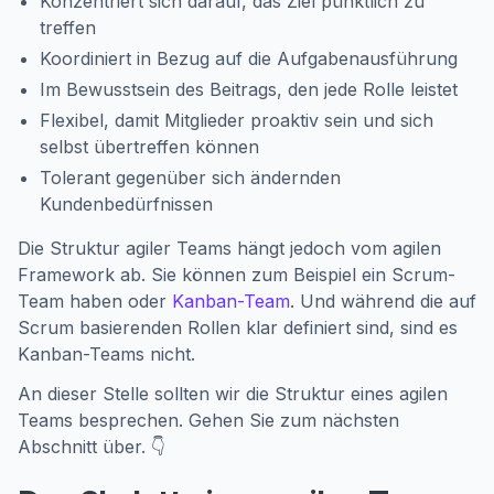
Konzentriert sich darauf, das Ziel pünktlich zu
treffen
Koordiniert in Bezug auf die Aufgabenausführung
Im Bewusstsein des Beitrags, den jede Rolle leistet
Flexibel, damit Mitglieder proaktiv sein und sich
selbst übertreffen können
Tolerant gegenüber sich ändernden
Kundenbedürfnissen
Die Struktur agiler Teams hängt jedoch vom agilen
Framework ab. Sie können zum Beispiel ein Scrum-
Team haben oder
Kanban-Team
. Und während die auf
Scrum basierenden Rollen klar definiert sind, sind es
Kanban-Teams nicht.
An dieser Stelle sollten wir die Struktur eines agilen
Teams besprechen. Gehen Sie zum nächsten
Abschnitt über. 👇