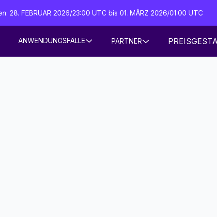
iten: 28. FEBRUAR 2026/23:00 UTC bis 01. MÄRZ 2026/01:00 UTC
PREISGEST
ANWENDUNGSFÄLLE
PARTNER