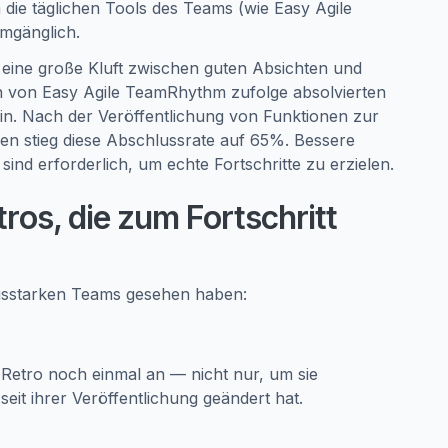
 die täglichen Tools des Teams (wie Easy Agile
mgänglich.
 eine große Kluft zwischen guten Absichten und
n von Easy Agile TeamRhythm zufolge absolvierten
n. Nach der Veröffentlichung von Funktionen zur
en stieg diese Abschlussrate auf 65%. Bessere
nd erforderlich, um echte Fortschritte zu erzielen.
ros, die zum Fortschritt
ungsstarken Teams gesehen haben:
Retro noch einmal an — nicht nur, um sie
it ihrer Veröffentlichung geändert hat.