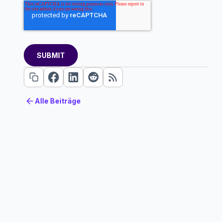
Alle Beiträge
Alle Beiträge