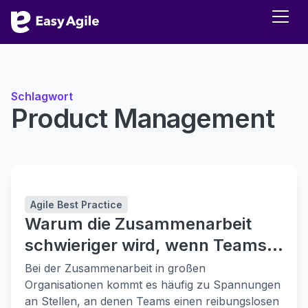
Schlagwort
Product Management
Agile Best Practice
Warum die Zusammenarbeit
schwieriger wird, wenn Teams
skalieren
Bei der Zusammenarbeit in großen
Organisationen kommt es häufig zu Spannungen
an Stellen, an denen Teams einen reibungslosen