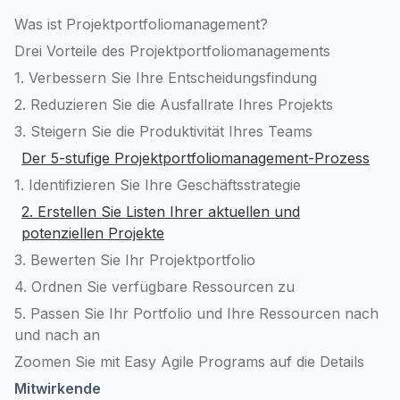
Was ist Projektportfoliomanagement?
Drei Vorteile des Projektportfoliomanagements
1. Verbessern Sie Ihre Entscheidungsfindung
2. Reduzieren Sie die Ausfallrate Ihres Projekts
3. Steigern Sie die Produktivität Ihres Teams
Der 5-stufige Projektportfoliomanagement-Prozess
1. Identifizieren Sie Ihre Geschäftsstrategie
2. Erstellen Sie Listen Ihrer aktuellen und
potenziellen Projekte
3. Bewerten Sie Ihr Projektportfolio
4. Ordnen Sie verfügbare Ressourcen zu
5. Passen Sie Ihr Portfolio und Ihre Ressourcen nach
und nach an
Zoomen Sie mit Easy Agile Programs auf die Details
Mitwirkende