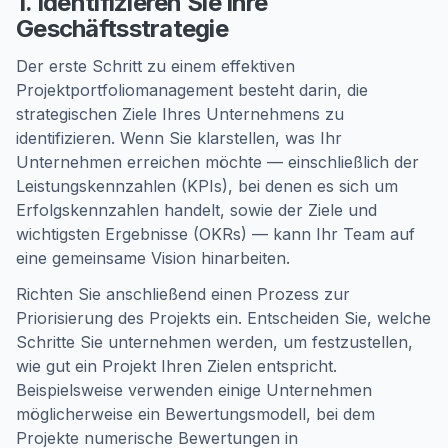
1. Identifizieren Sie Ihre
Geschäftsstrategie
Der erste Schritt zu einem effektiven
Projektportfoliomanagement besteht darin, die
strategischen Ziele Ihres Unternehmens zu
identifizieren. Wenn Sie klarstellen, was Ihr
Unternehmen erreichen möchte — einschließlich der
Leistungskennzahlen (KPIs), bei denen es sich um
Erfolgskennzahlen handelt, sowie der Ziele und
wichtigsten Ergebnisse (OKRs) — kann Ihr Team auf
eine gemeinsame Vision hinarbeiten.
Richten Sie anschließend einen Prozess zur
Priorisierung des Projekts ein. Entscheiden Sie, welche
Schritte Sie unternehmen werden, um festzustellen,
wie gut ein Projekt Ihren Zielen entspricht.
Beispielsweise verwenden einige Unternehmen
möglicherweise ein Bewertungsmodell, bei dem
Projekte numerische Bewertungen in