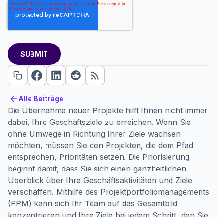
Alle Beiträge
Alle Beiträge
Die Übernahme neuer Projekte hilft Ihnen nicht immer
dabei, Ihre Geschäftsziele zu erreichen. Wenn Sie
ohne Umwege in Richtung Ihrer Ziele wachsen
möchten, müssen Sie den Projekten, die dem Pfad
entsprechen, Prioritäten setzen. Die Priorisierung
beginnt damit, dass Sie sich einen ganzheitlichen
Überblick über Ihre Geschäftsaktivitäten und Ziele
verschaffen. Mithilfe des Projektportfoliomanagements
(PPM) kann sich Ihr Team auf das Gesamtbild
konzentrieren und Ihre Ziele bei jedem Schritt, den Sie