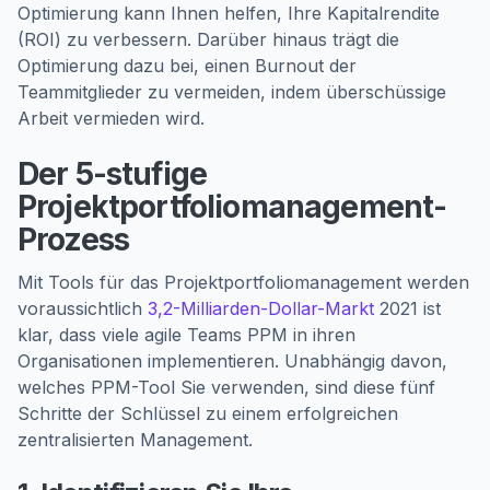
Optimierung kann Ihnen helfen, Ihre Kapitalrendite
(ROI) zu verbessern. Darüber hinaus trägt die
Optimierung dazu bei, einen Burnout der
Teammitglieder zu vermeiden, indem überschüssige
Arbeit vermieden wird.
Der 5-stufige
Projektportfoliomanagement-
Prozess
Mit Tools für das Projektportfoliomanagement werden
voraussichtlich
3,2-Milliarden-Dollar-Markt
2021 ist
klar, dass viele agile Teams PPM in ihren
Organisationen implementieren. Unabhängig davon,
welches PPM-Tool Sie verwenden, sind diese fünf
Schritte der Schlüssel zu einem erfolgreichen
zentralisierten Management.