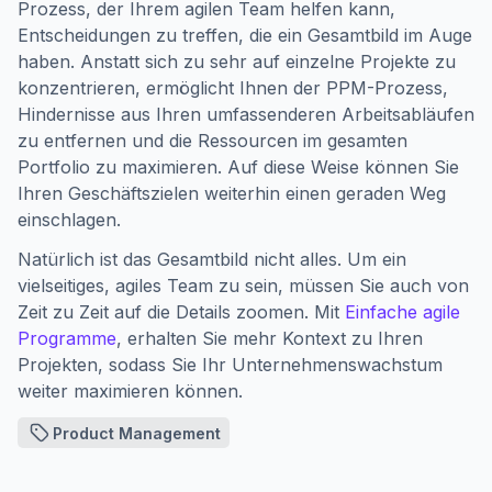
Prozess, der Ihrem agilen Team helfen kann,
Entscheidungen zu treffen, die ein Gesamtbild im Auge
haben. Anstatt sich zu sehr auf einzelne Projekte zu
konzentrieren, ermöglicht Ihnen der PPM-Prozess,
Hindernisse aus Ihren umfassenderen Arbeitsabläufen
zu entfernen und die Ressourcen im gesamten
Portfolio zu maximieren. Auf diese Weise können Sie
Ihren Geschäftszielen weiterhin einen geraden Weg
einschlagen.
Natürlich ist das Gesamtbild nicht alles. Um ein
vielseitiges, agiles Team zu sein, müssen Sie auch von
Zeit zu Zeit auf die Details zoomen. Mit
Einfache agile
Programme
, erhalten Sie mehr Kontext zu Ihren
Projekten, sodass Sie Ihr Unternehmenswachstum
weiter maximieren können.
Product Management