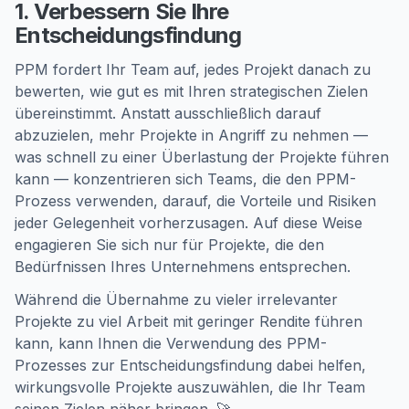
1. Verbessern Sie Ihre
Entscheidungsfindung
PPM fordert Ihr Team auf, jedes Projekt danach zu
bewerten, wie gut es mit Ihren strategischen Zielen
übereinstimmt. Anstatt ausschließlich darauf
abzuzielen, mehr Projekte in Angriff zu nehmen —
was schnell zu einer Überlastung der Projekte führen
kann — konzentrieren sich Teams, die den PPM-
Prozess verwenden, darauf, die Vorteile und Risiken
jeder Gelegenheit vorherzusagen. Auf diese Weise
engagieren Sie sich nur für Projekte, die den
Bedürfnissen Ihres Unternehmens entsprechen.
Während die Übernahme zu vieler irrelevanter
Projekte zu viel Arbeit mit geringer Rendite führen
kann, kann Ihnen die Verwendung des PPM-
Prozesses zur Entscheidungsfindung dabei helfen,
wirkungsvolle Projekte auszuwählen, die Ihr Team