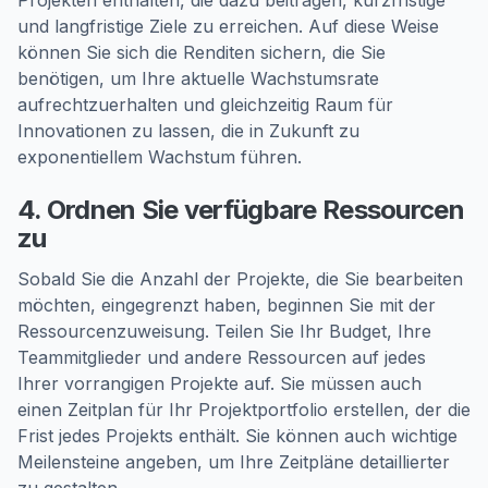
Projekten enthalten, die dazu beitragen, kurzfristige
und langfristige Ziele zu erreichen. Auf diese Weise
können Sie sich die Renditen sichern, die Sie
benötigen, um Ihre aktuelle Wachstumsrate
aufrechtzuerhalten und gleichzeitig Raum für
Innovationen zu lassen, die in Zukunft zu
exponentiellem Wachstum führen.
4. Ordnen Sie verfügbare Ressourcen
zu
Sobald Sie die Anzahl der Projekte, die Sie bearbeiten
möchten, eingegrenzt haben, beginnen Sie mit der
Ressourcenzuweisung. Teilen Sie Ihr Budget, Ihre
Teammitglieder und andere Ressourcen auf jedes
Ihrer vorrangigen Projekte auf. Sie müssen auch
einen Zeitplan für Ihr Projektportfolio erstellen, der die
Frist jedes Projekts enthält. Sie können auch wichtige
Meilensteine angeben, um Ihre Zeitpläne detaillierter