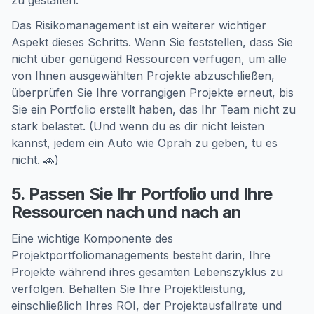
zu gestalten.
Das Risikomanagement ist ein weiterer wichtiger
Aspekt dieses Schritts. Wenn Sie feststellen, dass Sie
nicht über genügend Ressourcen verfügen, um alle
von Ihnen ausgewählten Projekte abzuschließen,
überprüfen Sie Ihre vorrangigen Projekte erneut, bis
Sie ein Portfolio erstellt haben, das Ihr Team nicht zu
stark belastet. (Und wenn du es dir nicht leisten
kannst, jedem ein Auto wie Oprah zu geben, tu es
nicht. 🚗)
5. Passen Sie Ihr Portfolio und Ihre
Ressourcen nach und nach an
Eine wichtige Komponente des
Projektportfoliomanagements besteht darin, Ihre
Projekte während ihres gesamten Lebenszyklus zu
verfolgen. Behalten Sie Ihre Projektleistung,
einschließlich Ihres ROI, der Projektausfallrate und