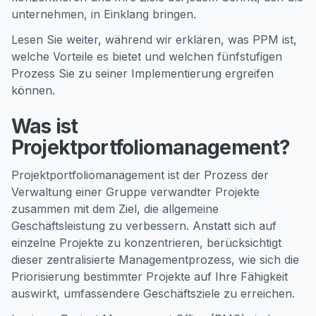
unternehmen, in Einklang bringen.
Lesen Sie weiter, während wir erklären, was PPM ist,
welche Vorteile es bietet und welchen fünfstufigen
Prozess Sie zu seiner Implementierung ergreifen
können.
Was ist
Projektportfoliomanagement?
Projektportfoliomanagement ist der Prozess der
Verwaltung einer Gruppe verwandter Projekte
zusammen mit dem Ziel, die allgemeine
Geschäftsleistung zu verbessern. Anstatt sich auf
einzelne Projekte zu konzentrieren, berücksichtigt
dieser zentralisierte Managementprozess, wie sich die
Priorisierung bestimmter Projekte auf Ihre Fähigkeit
auswirkt, umfassendere Geschäftsziele zu erreichen.