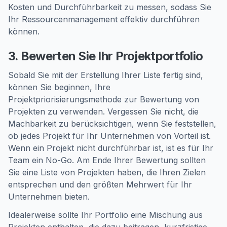
Kosten und Durchführbarkeit zu messen, sodass Sie
Ihr Ressourcenmanagement effektiv durchführen
können.
3. Bewerten Sie Ihr Projektportfolio
Sobald Sie mit der Erstellung Ihrer Liste fertig sind,
können Sie beginnen, Ihre
Projektpriorisierungsmethode zur Bewertung von
Projekten zu verwenden. Vergessen Sie nicht, die
Machbarkeit zu berücksichtigen, wenn Sie feststellen,
ob jedes Projekt für Ihr Unternehmen von Vorteil ist.
Wenn ein Projekt nicht durchführbar ist, ist es für Ihr
Team ein No-Go. Am Ende Ihrer Bewertung sollten
Sie eine Liste von Projekten haben, die Ihren Zielen
entsprechen und den größten Mehrwert für Ihr
Unternehmen bieten.
Idealerweise sollte Ihr Portfolio eine Mischung aus