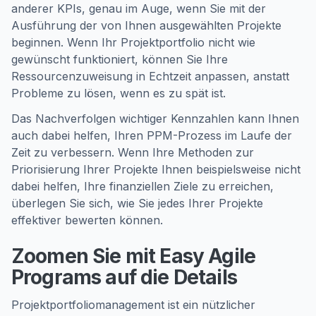
anderer KPIs, genau im Auge, wenn Sie mit der
Ausführung der von Ihnen ausgewählten Projekte
beginnen. Wenn Ihr Projektportfolio nicht wie
gewünscht funktioniert, können Sie Ihre
Ressourcenzuweisung in Echtzeit anpassen, anstatt
Probleme zu lösen, wenn es zu spät ist.
Das Nachverfolgen wichtiger Kennzahlen kann Ihnen
auch dabei helfen, Ihren PPM-Prozess im Laufe der
Zeit zu verbessern. Wenn Ihre Methoden zur
Priorisierung Ihrer Projekte Ihnen beispielsweise nicht
dabei helfen, Ihre finanziellen Ziele zu erreichen,
überlegen Sie sich, wie Sie jedes Ihrer Projekte
effektiver bewerten können.
Zoomen Sie mit Easy Agile
Programs auf die Details
Projektportfoliomanagement ist ein nützlicher