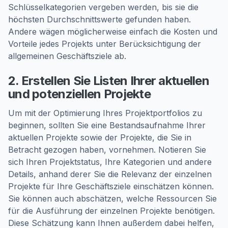
Schlüsselkategorien vergeben werden, bis sie die
höchsten Durchschnittswerte gefunden haben.
Andere wägen möglicherweise einfach die Kosten und
Vorteile jedes Projekts unter Berücksichtigung der
allgemeinen Geschäftsziele ab.
2. Erstellen Sie Listen Ihrer aktuellen
und potenziellen Projekte
Um mit der Optimierung Ihres Projektportfolios zu
beginnen, sollten Sie eine Bestandsaufnahme Ihrer
aktuellen Projekte sowie der Projekte, die Sie in
Betracht gezogen haben, vornehmen. Notieren Sie
sich Ihren Projektstatus, Ihre Kategorien und andere
Details, anhand derer Sie die Relevanz der einzelnen
Projekte für Ihre Geschäftsziele einschätzen können.
Sie können auch abschätzen, welche Ressourcen Sie
für die Ausführung der einzelnen Projekte benötigen.
Diese Schätzung kann Ihnen außerdem dabei helfen,