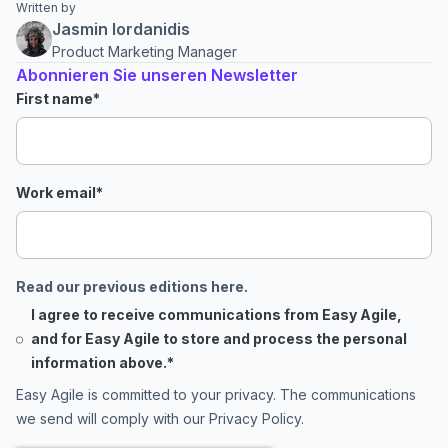
Written by
Jasmin Iordanidis
Product Marketing Manager
Abonnieren Sie unseren Newsletter
First name
*
Work email
*
Read our previous editions here.
I agree to receive communications from Easy Agile,
and for Easy Agile to store and process the personal
information above.
*
Easy Agile is committed to your privacy. The communications
we send will comply with our
Privacy Policy
.