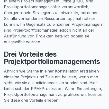
In einem Project Management Office (PMO) sind
Projektportfoliomanager dafür verantwortlich,
übergeordnete Strategien zu entwickeln, mit denen
Sie alle vorhandenen Ressourcen optimal nutzen
können. Im Gegensatz zu einzelnen Projektmanagern
sind Projektportfoliomanager jedoch nicht an der
Ausführung von Projekten beteiligt, sobald sie
ausgewählt wurden.
Drei Vorteile des
Projektportfoliomanagements
Ähnlich wie Sterne in einer Konstellation erstrahlen
einzelne Projekte und Ziele am hellsten, wenn man
sieht, wie sie alle miteinander verbunden sind. Hier
bietet sich der PPM-Prozess an. Wenn Sie anfangen,
Projektportfoliomanagement zu praktizieren, können
Sie diese drei Vorteile erleben: