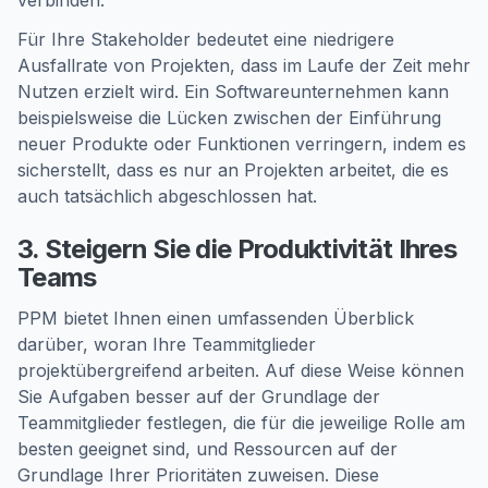
verbinden.
Für Ihre Stakeholder bedeutet eine niedrigere
Ausfallrate von Projekten, dass im Laufe der Zeit mehr
Nutzen erzielt wird. Ein Softwareunternehmen kann
beispielsweise die Lücken zwischen der Einführung
neuer Produkte oder Funktionen verringern, indem es
sicherstellt, dass es nur an Projekten arbeitet, die es
auch tatsächlich abgeschlossen hat.
3. Steigern Sie die Produktivität Ihres
Teams
PPM bietet Ihnen einen umfassenden Überblick
darüber, woran Ihre Teammitglieder
projektübergreifend arbeiten. Auf diese Weise können
Sie Aufgaben besser auf der Grundlage der
Teammitglieder festlegen, die für die jeweilige Rolle am
besten geeignet sind, und Ressourcen auf der
Grundlage Ihrer Prioritäten zuweisen. Diese