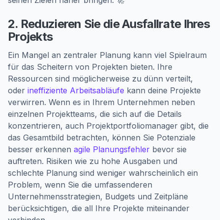
seinen Zielen näher bringen. 🚀
2. Reduzieren Sie die Ausfallrate Ihres
Projekts
Ein Mangel an zentraler Planung kann viel Spielraum
für das Scheitern von Projekten bieten. Ihre
Ressourcen sind möglicherweise zu dünn verteilt,
oder
ineffiziente Arbeitsabläufe
kann deine Projekte
verwirren. Wenn es in Ihrem Unternehmen neben
einzelnen Projektteams, die sich auf die Details
konzentrieren, auch Projektportfoliomanager gibt, die
das Gesamtbild betrachten, können Sie Potenziale
besser erkennen
agile Planungsfehler
bevor sie
auftreten. Risiken wie zu hohe Ausgaben und
schlechte Planung sind weniger wahrscheinlich ein
Problem, wenn Sie die umfassenderen
Unternehmensstrategien, Budgets und Zeitpläne
berücksichtigen, die all Ihre Projekte miteinander