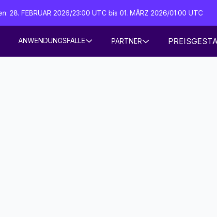
iten: 28. FEBRUAR 2026/23:00 UTC bis 01. MÄRZ 2026/01:00 UTC
PREISGEST
ANWENDUNGSFÄLLE
PARTNER