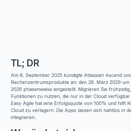
TL; DR
Am 8. September 2025 kündigte Atlassian Ascend und e
Rechenzentrumsprodukte an: den 28. März 2029 um 
2026 phasenweise eingestellt. Migrieren Sie frühzeiti
Funktionen zu nutzen, die nur in der Cloud verfügbar 
Easy Agile hat eine Erfolgsquote von 100% und hilft
Cloud zu verlagern. Die Apps lassen sich nahtlos in 
integrieren.