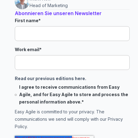
Head of Marketing
Abonnieren Sie unseren Newsletter
First name
*
Work email
*
Read our previous editions here.
I agree to receive communications from Easy
Agile, and for Easy Agile to store and process the
personal information above.
*
Easy Agile is committed to your privacy. The
communications we send will comply with our
Privacy
Policy
.