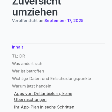
Zuversicht
umziehen
Veröffentlicht am
September 17, 2025
Inhalt
TL; DR
Was ändert sich
Wer ist betroffen‍
Wichtige Daten und Entscheidungspunkte
Warum jetzt handeln
Apps von Drittanbietern, keine
Überraschungen
Ihr App-Plan in sechs Schritten