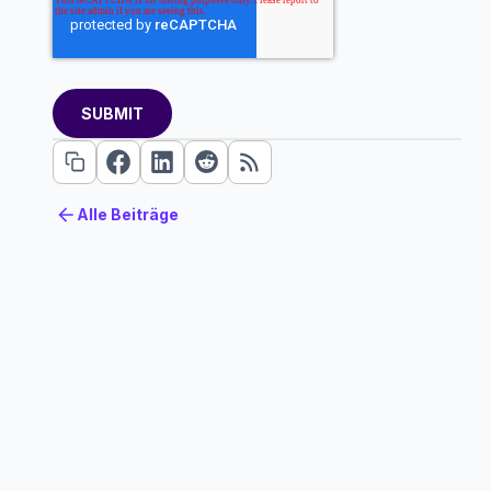
Alle Beiträge
Alle Beiträge