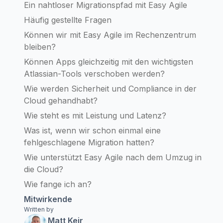
Ein nahtloser Migrationspfad mit Easy Agile
Häufig gestellte Fragen
Können wir mit Easy Agile im Rechenzentrum
bleiben?
Können Apps gleichzeitig mit den wichtigsten
Atlassian-Tools verschoben werden?
Wie werden Sicherheit und Compliance in der
Cloud gehandhabt?
Wie steht es mit Leistung und Latenz?
Was ist, wenn wir schon einmal eine
fehlgeschlagene Migration hatten?
Wie unterstützt Easy Agile nach dem Umzug in
die Cloud?
Wie fange ich an?
Mitwirkende
Written by
Matt Keir